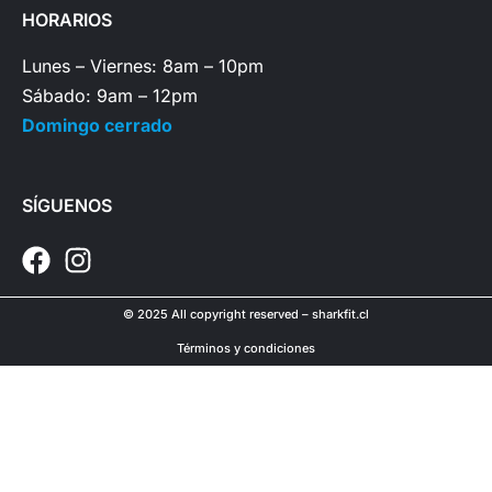
HORARIOS
Lunes – Viernes: 8am – 10pm
Sábado: 9am – 12pm
Domingo cerrado
SÍGUENOS
© 2025 All copyright reserved – sharkfit.cl
Términos y condiciones