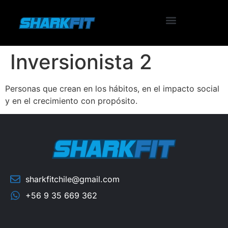
Inversionista 2
Personas que crean en los hábitos, en el impacto social
y en el crecimiento con propósito.
sharkfitchile@gmail.com
+56 9 35 669 362